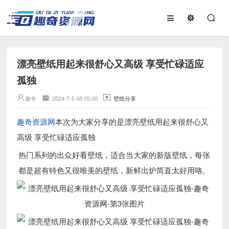
漂亮壁纸用起来很舒心又高级 享受忙碌适应
孤独
趣奇
2024-7-5 08:05:00
壁纸分享
趣奇资源网
本次为大家分享的是漂亮壁纸用起来很舒心又
高级 享受忙碌适应孤独
热门系列的出众好看壁纸，适合当大家的新版壁纸，每张
都是超有特色又很唯美的壁纸，新鲜出炉简直太好用咯。