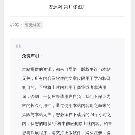
标签：
暂无标签
免责声明：
本站提供的资源，都来自网络，版权争议与本站
无关，所有内容及软件的文章仅限用于学习和研
究目的。不得将上述内容用于商业或者非法用
途，否则，一切后果请用户自负，我们不保证内
容的长久可用性，通过使用本站内容随之而来的
风险与本站无关，您必须在下载后的24个小时之
内，从您的电脑/手机中彻底删除上述内容。如果
您喜欢该程序，请支持正版软件，购买注册，得