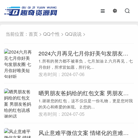
当前位置：
首页
>
QQ个性
>
QQ说说
>
2024六月再见七月你好美句发朋友圈 七月你好唯美短句好听
1.所有的努力都不被辜负，七月加油 2.六月再见，七
月你好，所求皆如愿，所行化...
发布时间：2024-07-06
晒男朋友爸妈给的红包文案 男朋友爸妈给的红包说感谢的话
1.谢谢您的红包，这不仅仅是一份礼物，更是您对我
的关心和疼爱的体现。 2.您的...
发布时间：2024-07-05
风止意难平微信文案 情绪化的意难平语录