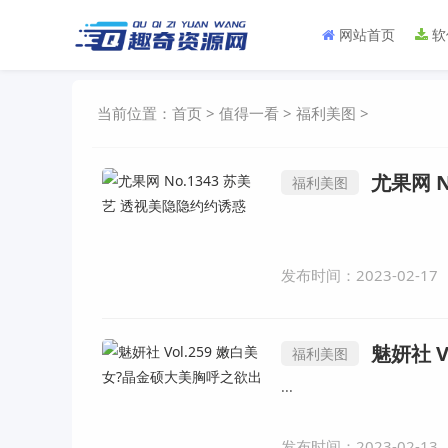
网站首页
软
当前位置：
首页
>
值得一看
>
福利美图
>
尤果网 
福利美图
发布时间：2023-02-17
魅妍社 
福利美图
...
发布时间：2023-02-13