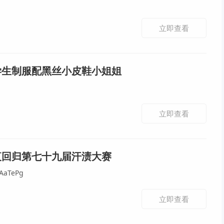
立即查看
学生制服配黑丝小皮鞋小姐姐
立即查看
夜回归第七十九届汗渍大赛
AaTePg
立即查看