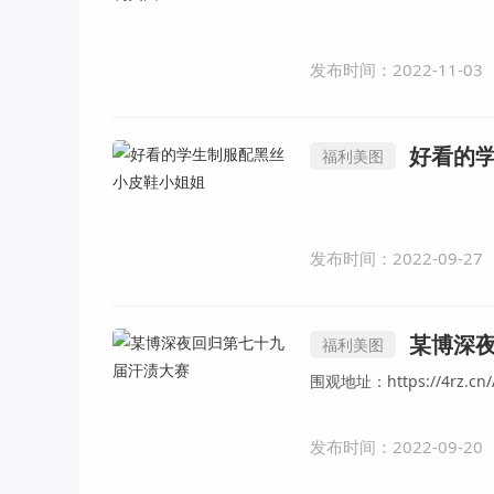
发布时间：2022-11-03
好看的
福利美图
发布时间：2022-09-27
某博深
福利美图
围观地址：https://4rz.cn/
发布时间：2022-09-20