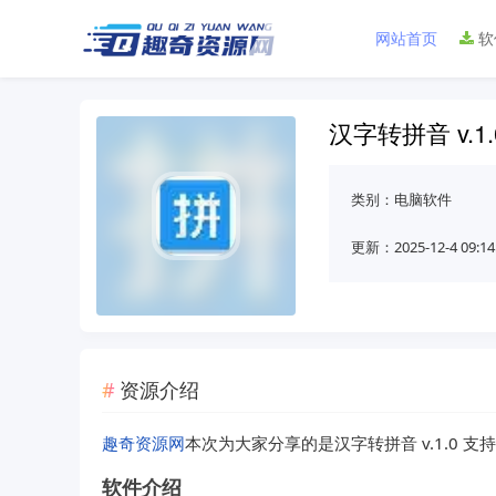
网站首页
软
汉字转拼音 v.1.
类别：
电脑软件
更新：2025-12-4 09:14
资源介绍
趣奇资源网
本次为大家分享的是汉字转拼音 v.1.0 支持导
软件介绍