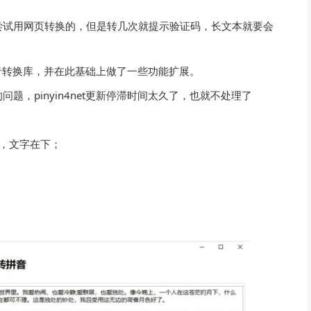
尝试用网页转换的，但是转几次就提示验证码，长文本就要会
t拼音转换库，并在此基础上做了一些功能扩展。
，pinyin4net更新停滞时间太久了，也就不处理了
，文字在下；