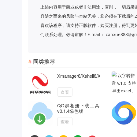
上述内容用于商业或者非法用途，否则，一切后果
容随之而来的风险与本站无关，您必须在下载后的2
喜欢该程序，请支持正版软件，购买注册，得到更
们联系处理。敬请谅解！E-mail： canxue888@gma
同类推荐
Xmanager8/Xshell8/Xftp8
查看
QQ群相册下载工具
v0.1.4绿色版
查看