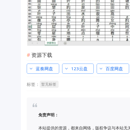
资源下载
蓝奏网盘
123云盘
百度网盘
标签：
暂无标签
免责声明：
本站提供的资源，都来自网络，版权争议与本站无