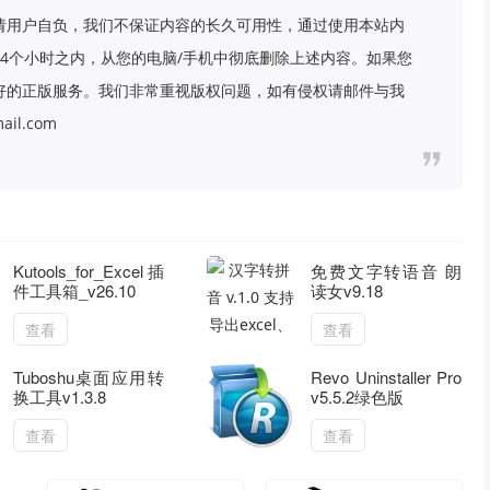
请用户自负，我们不保证内容的长久可用性，通过使用本站内
4个小时之内，从您的电脑/手机中彻底删除上述内容。如果您
好的正版服务。我们非常重视版权问题，如有侵权请邮件与我
il.com
Kutools_for_Excel插
免费文字转语音 朗
件工具箱_v26.10
读女v9.18
查看
查看
Tuboshu桌面应用转
Revo Uninstaller Pro
换工具v1.3.8
v5.5.2绿色版
查看
查看