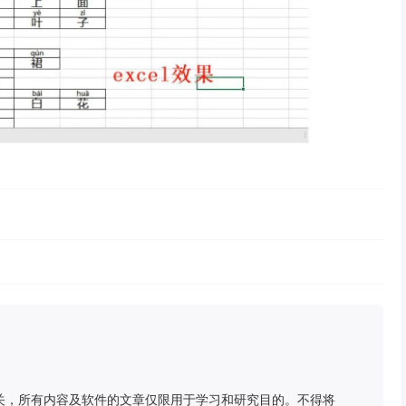
关，所有内容及软件的文章仅限用于学习和研究目的。不得将