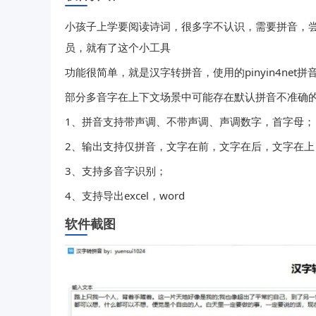
小孩子上学要阅读诗词，很多字不认识，需要拼音，
员，就有了这个小工具
功能很简单，就是汉字转拼音，使用的pinyin4ne
部分多音字在上下文场景中可能存在默认拼音不准确的问题
1、拼音支持带声调、不带声调、声调数字，首字母；
2、输出支持仅拼音，文字在前，文字在后，文字在上
3、支持多音字识别；
4、支持导出excel，word
软件截图