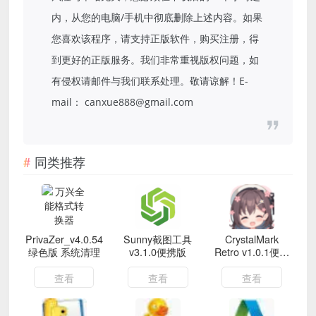
内，从您的电脑/手机中彻底删除上述内容。如果
您喜欢该程序，请支持正版软件，购买注册，得
到更好的正版服务。我们非常重视版权问题，如
有侵权请邮件与我们联系处理。敬请谅解！E-
mail： canxue888@gmail.com
同类推荐
PrivaZer_v4.0.54
Sunny截图工具
CrystalMark
绿色版 系统清理
v3.1.0便携版
Retro v1.0.1便携
版
查看
查看
查看