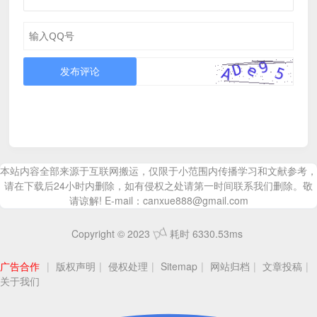
发布评论
本站内容全部来源于互联网搬运，仅限于小范围内传播学习和文献参考，
请在下载后24小时内删除，如有侵权之处请第一时间联系我们删除。敬
请谅解! E-mail：canxue888@gmail.com
Copyright © 2023
耗时 6330.53ms
广告合作
|
版权声明
|
侵权处理
|
Sitemap
|
网站归档
|
文章投稿
|
关于我们