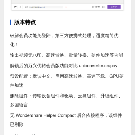
版本特点
破解会员功能免登陆，第三方便携式处理，适度精简优
化！
输出视频无水印、高速转换、批量转换、硬件加速等功能
解锁后的万兴优转会员版功能对比 uniconverter.cn/pay
预设配置：默认中文、启用高速转换、高速下载、GPU硬
件加速
删除组件：传输设备组件和驱动、云盘组件、升级组件、
多国语言
无 Wondershare Helper Compact 后台依赖程序，该组件
已剔除