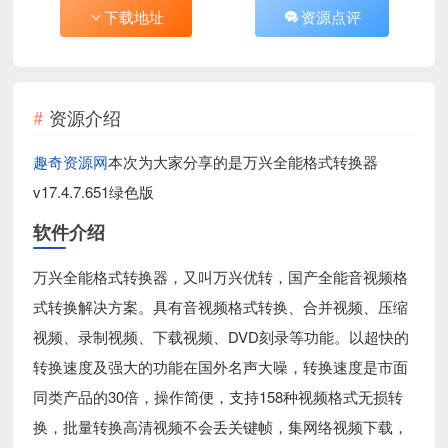
下载地址
资源点评
资源介绍
趣奇资源网
本次为大家分享的是万兴全能格式转换器
v17.4.7.651绿色版
软件介绍
万兴全能格式转换器，又叫万兴优转，国产全能音视频格
式转换解决方案。具有音视频格式转换、合并视频、压缩
视频、录制视频、下载视频、DVD刻录等功能。以超快的
转换速度及强大的功能在国外名声大噪，转换速度是市面
同类产品的30倍，操作简便，支持158种视频格式无损转
换，批量转换高清视频不会丢关键帧，集网络视频下载，