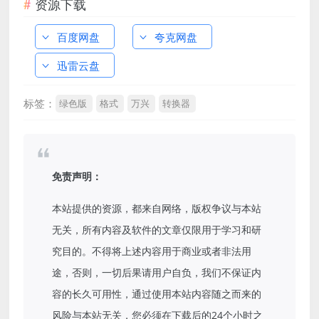
资源下载
百度网盘
夸克网盘
迅雷云盘
标签：
绿色版
格式
万兴
转换器
免责声明：
本站提供的资源，都来自网络，版权争议与本站
无关，所有内容及软件的文章仅限用于学习和研
究目的。不得将上述内容用于商业或者非法用
途，否则，一切后果请用户自负，我们不保证内
容的长久可用性，通过使用本站内容随之而来的
风险与本站无关，您必须在下载后的24个小时之