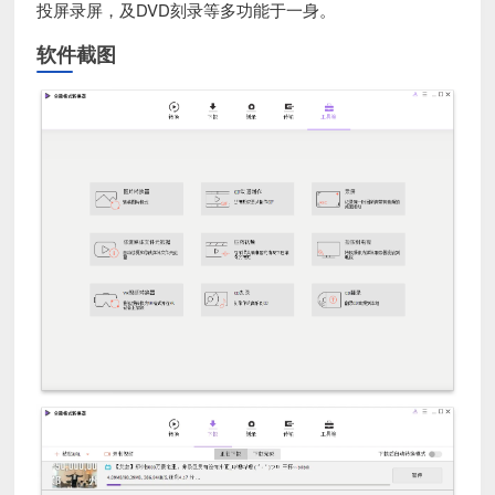
投屏录屏，及DVD刻录等多功能于一身。
软件截图