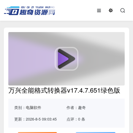
万兴全能格式转换器v17.4.7.651绿色版
类别：
电脑软件
作者：趣奇
更新：2026-8-5 09:03:45
点评：0 条