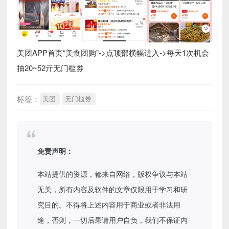
美团APP首页“美食团购”->点顶部横幅进入->每天1次机会
抽20~52亓无门槛券
标签：
美团
无门槛券
免责声明：
本站提供的资源，都来自网络，版权争议与本站
无关，所有内容及软件的文章仅限用于学习和研
究目的。不得将上述内容用于商业或者非法用
途，否则，一切后果请用户自负，我们不保证内