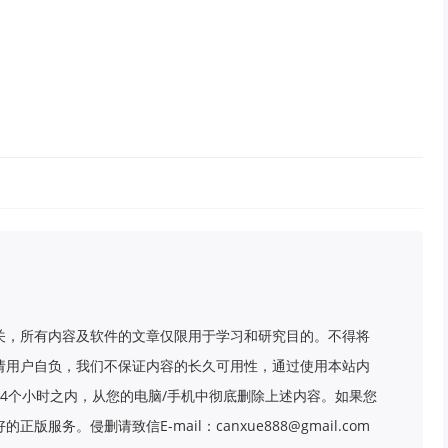
关，所有内容及软件的文章仅限用于学习和研究目的。不得将
请用户自负，我们不保证内容的长久可用性，通过使用本站内
4个小时之内，从您的电脑/手机中彻底删除上述内容。如果您
务。侵删请致信E-mail：canxue888@gmail.com