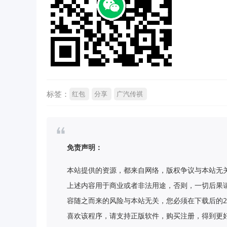
标签：
红包
分享
广汽传祺
免责声明：
本站提供的资源，都来自网络，版权争议与本站无
上述内容用于商业或者非法用途，否则，一切后果
容随之而来的风险与本站无关，您必须在下载后的2
喜欢该程序，请支持正版软件，购买注册，得到更好的正版服