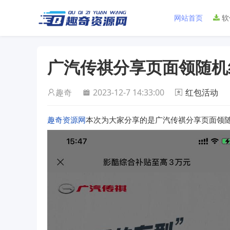
网站首页
软
广汽传祺分享页面领随机
趣奇
2023-12-7 14:33:00
红包活动
趣奇资源网
本次为大家分享的是广汽传祺分享页面领