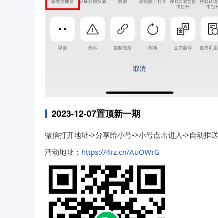
2023-12-07置顶新一期
微信打开地址->分享给小号->小号点击进入->自动推
活动地址：
https://4rz.cn/AuOWrG