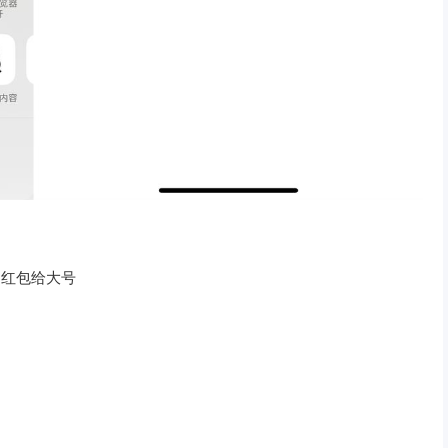
送红包给大号