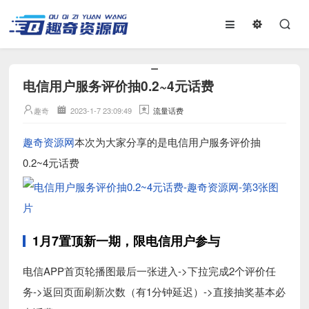
电信用户服务评价抽0.2~4元话费
趣奇
2023-1-7 23:09:49
流量话费
趣奇资源网
本次为大家分享的是电信用户服务评价抽
0.2~4元话费
1月7置顶新一期，限电信用户参与
电信APP首页轮播图最后一张进入->下拉完成2个评价任
务->返回页面刷新次数（有1分钟延迟）->直接抽奖基本必