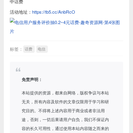
中话费
活动地址：
https://tb5.cc/AnbRcO
标签：
话费
电信
免责声明：
本站提供的资源，都来自网络，版权争议与本站
无关，所有内容及软件的文章仅限用于学习和研
究目的。不得将上述内容用于商业或者非法用
途，否则，一切后果请用户自负，我们不保证内
容的长久可用性，通过使用本站内容随之而来的