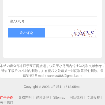
发布评论
本站内容全部来源于互联网搬运，仅限于小范围内传播学习和文献参考，
请在下载后24小时内删除，如有侵权之处请第一时间联系我们删除。敬
请谅解! E-mail：canxue888@gmail.com
Copyright © 2023
耗时 1312.65ms
广告合作
|
版权声明
|
侵权处理
|
Sitemap
|
网站归档
|
文章投稿
|
关于我们