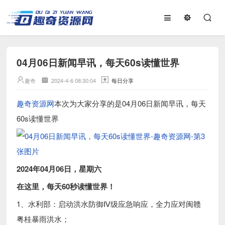
04月06日新闻早讯，每天60s读懂世界
趣奇
2024-4-6 08:30:04
每日分享
趣奇资源网
本次为大家分享的是04月06日新闻早讯，每天
60s读懂世界
2024年04月06日，星期六
在这里，每天60秒读懂世界！
1、水利部：启动洪水防御Ⅳ级应急响应，全力应对闽赣
粤桂暴雨洪水；