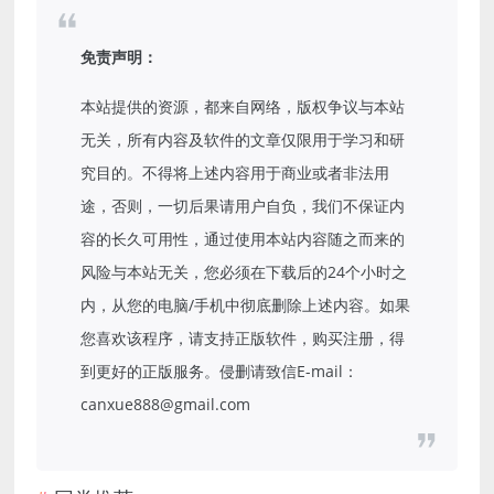
免责声明：
本站提供的资源，都来自网络，版权争议与本站
无关，所有内容及软件的文章仅限用于学习和研
究目的。不得将上述内容用于商业或者非法用
途，否则，一切后果请用户自负，我们不保证内
容的长久可用性，通过使用本站内容随之而来的
风险与本站无关，您必须在下载后的24个小时之
内，从您的电脑/手机中彻底删除上述内容。如果
您喜欢该程序，请支持正版软件，购买注册，得
到更好的正版服务。侵删请致信E-mail：
canxue888@gmail.com