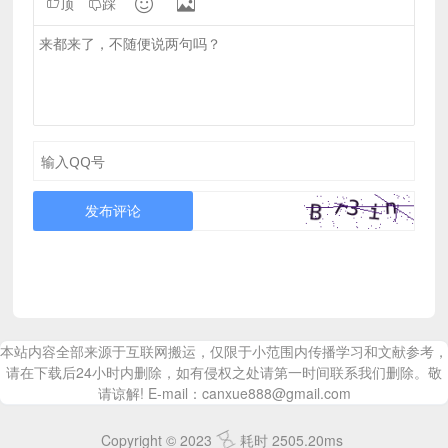


顶
踩
发布评论
本站内容全部来源于互联网搬运，仅限于小范围内传播学习和文献参考，
请在下载后24小时内删除，如有侵权之处请第一时间联系我们删除。敬
请谅解! E-mail：canxue888@gmail.com
Copyright © 2023
耗时 2505.20ms