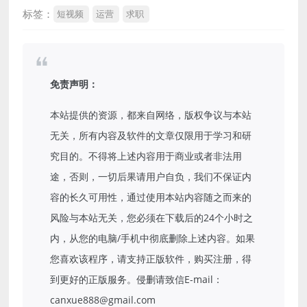
标签：
短视频
运营
求职
免责声明：
本站提供的资源，都来自网络，版权争议与本站
无关，所有内容及软件的文章仅限用于学习和研
究目的。不得将上述内容用于商业或者非法用
途，否则，一切后果请用户自负，我们不保证内
容的长久可用性，通过使用本站内容随之而来的
风险与本站无关，您必须在下载后的24个小时之
内，从您的电脑/手机中彻底删除上述内容。如果
您喜欢该程序，请支持正版软件，购买注册，得
到更好的正版服务。侵删请致信E-mail：
canxue888@gmail.com