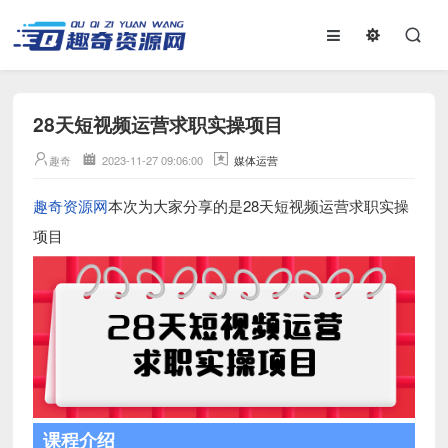
28天短视频运营求职实操项目
趣奇
2023-11-27 09:06:00
媒体运营
趣奇资源网
本次为大家分享的是28天短视频运营求职实操
项目
课程介绍