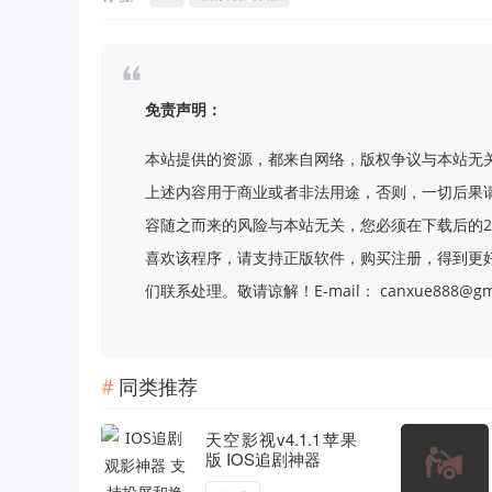
免责声明：
本站提供的资源，都来自网络，版权争议与本站无
上述内容用于商业或者非法用途，否则，一切后果
容随之而来的风险与本站无关，您必须在下载后的2
喜欢该程序，请支持正版软件，购买注册，得到更
们联系处理。敬请谅解！E-mail： canxue888@gma
同类推荐
天空影视v4.1.1苹果
版 IOS追剧神器