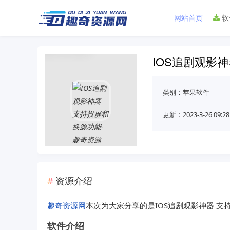
网站首页
软
IOS追剧观影
类别：
苹果软件
更新：2023-3-26 09:28
资源介绍
趣奇资源网
本次为大家分享的是IOS追剧观影神器 支
软件介绍