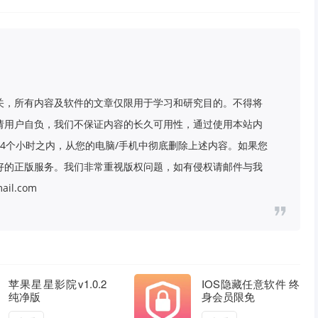
关，所有内容及软件的文章仅限用于学习和研究目的。不得将
请用户自负，我们不保证内容的长久可用性，通过使用本站内
4个小时之内，从您的电脑/手机中彻底删除上述内容。如果您
好的正版服务。我们非常重视版权问题，如有侵权请邮件与我
il.com
苹果星星影院v1.0.2
IOS隐藏任意软件 终
纯净版
身会员限免