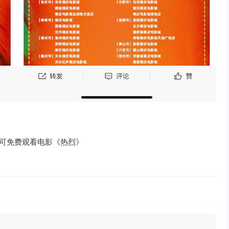
即可免费观看电影《热烈》