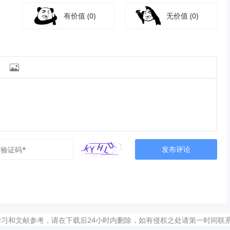
有价值
(0)
无价值
(0)

发布评论
献参考，请在下载后24小时内删除，如有侵权之处请第一时间联系我们删除。敬请谅