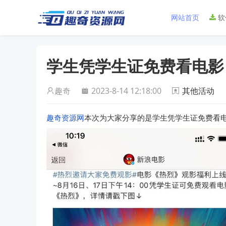
网站首页
软
学生凭学生证免费看电影
趣奇
2023-8-14 12:18:00
其他活动
趣奇资源网
本次为大家分享的是学生凭学生证免费看