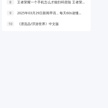
8
王者荣耀一个手机怎么才能扫码登陆 王者荣耀扫码登录教程
9
2025年03月29日新闻早讯，每天60s读懂世界
10
《漂流品/浮游世界》中文版