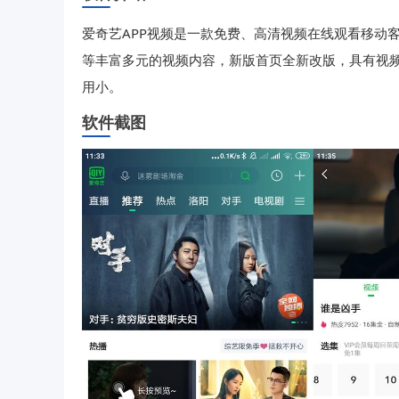
爱奇艺APP视频是一款免费、高清视频在线观看移动
等丰富多元的视频内容，新版首页全新改版，具有视
用小。
软件截图