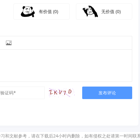
有价值
(0)
无价值
(0)

发布评论
献参考，请在下载后24小时内删除，如有侵权之处请第一时间联系我们删除。敬请谅