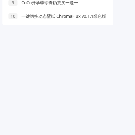
9
CoCo开学季珍珠奶茶买一送一
10
一键切换动态壁纸 ChromaFlux v0.1.1绿色版