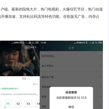
客户端。最新的院线大片，热门电视剧，火爆综艺节目，热门动漫
频开播加速、支持杜比码流等特色功能。谷歌版无广告，内存占