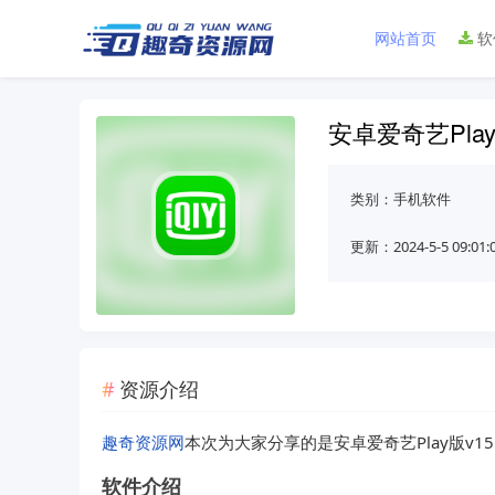
网站首页
软
安卓爱奇艺Play
类别：
手机软件
更新：2024-5-5 09:01:
资源介绍
趣奇资源网
本次为大家分享的是安卓爱奇艺Play版v15.
软件介绍