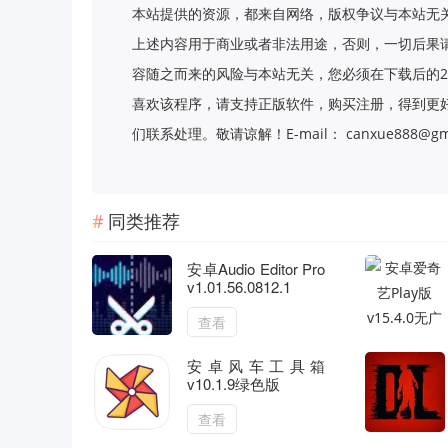
本站提供的资源，都来自网络，版权争议与本站无
上述内容用于商业或者非法用途，否则，一切后果
容随之而来的风险与本站无关，您必须在下载后的2
喜欢该程序，请支持正版软件，购买注册，得到更
们联系处理。敬请谅解！E-mail： canxue888@gma
同类推荐
安卓Audio Editor Pro
v1.01.56.0812.1
查看
安卓风车工具箱
v10.1.9绿色版
查看