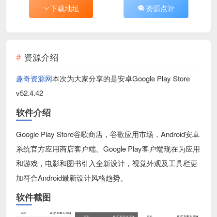
下载地址
资源点评
资源介绍
趣奇资源网
本次为大家分享的是安卓Google Play Store
v52.4.42
软件介绍
Google Play Store谷歌商店，谷歌应用市场，Android安卓
系统官方应用商店客户端。Google Play客户端现在为应用
和游戏，电影和图书引入全新设计，视觉外观及工具栏更
加符合Android最新设计风格趋势。
软件截图