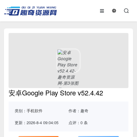
安卓Google Play Store v52.4.42
类别：
手机软件
作者：趣奇
更新：2026-8-4 09:04:05
点评：0 条