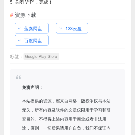
5. 关闭 V*P*，完成！
资源下载
蓝奏网盘
123云盘
百度网盘
标签：
Google Play Store
免责声明：
本站提供的资源，都来自网络，版权争议与本站
无关，所有内容及软件的文章仅限用于学习和研
究目的。不得将上述内容用于商业或者非法用
途，否则，一切后果请用户自负，我们不保证内