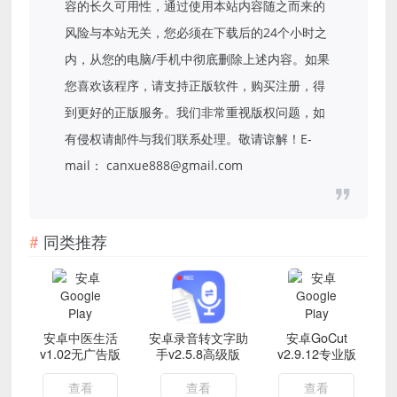
容的长久可用性，通过使用本站内容随之而来的
风险与本站无关，您必须在下载后的24个小时之
内，从您的电脑/手机中彻底删除上述内容。如果
您喜欢该程序，请支持正版软件，购买注册，得
到更好的正版服务。我们非常重视版权问题，如
有侵权请邮件与我们联系处理。敬请谅解！E-
mail： canxue888@gmail.com
同类推荐
安卓中医生活
安卓录音转文字助
安卓GoCut
v1.02无广告版
手v2.5.8高级版
v2.9.12专业版
查看
查看
查看