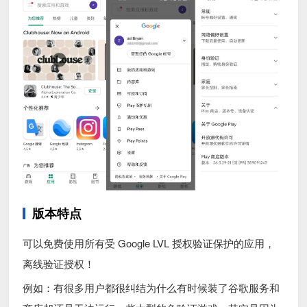
版本特点
可以免费使用所有受 Google LVL 授权验证保护的应用，
离线验证授权！
例如：有很多用户都很纠结为什么有时候装了谷歌服务和