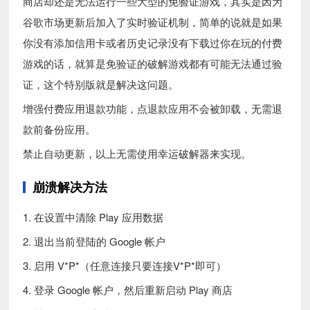
商店却还是无法运行一些大型的免验证游戏，其实是因为
谷歌市场更新后加入了实时验证机制，简单的说就是如果
你没有添加信用卡或者历史记录没有下载过你在玩的付费
游戏的话，就算是免验证的破解游戏都有可能无法通过验
证，这个特别版就是解决这问题。
增强付费应用退款功能，点退款应用不会被卸载，无需退
款前备份应用。
禁止自动更新，以上无需使用幸运破解器来实现。
崩溃解决方法
1. 在设置中清除 Play 应用数据
2. 退出当前登陆的 Google 帐户
3. 启用 V*P*（任意连接只要连接V*P*即可）
4. 登录 Google 帐户，然后重新启动 Play 商店