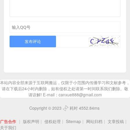
发布评论
本站内容全部来源于互联网搬运，仅限于小范围内传播学习和文献参考，
请在下载后24小时内删除，如有侵权之处请第一时间联系我们删除。敬
请谅解! E-mail：canxue888@gmail.com
Copyright © 2023
耗时 4552.84ms
广告合作
|
版权声明
|
侵权处理
|
Sitemap
|
网站归档
|
文章投稿
|
关于我们