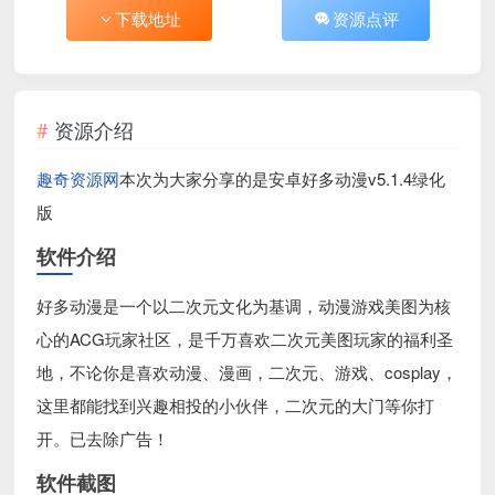
下载地址
资源点评
资源介绍
趣奇资源网
本次为大家分享的是安卓好多动漫v5.1.4绿化
版
软件介绍
好多动漫是一个以二次元文化为基调，动漫游戏美图为核
心的ACG玩家社区，是千万喜欢二次元美图玩家的福利圣
地，不论你是喜欢动漫、漫画，二次元、游戏、cosplay，
这里都能找到兴趣相投的小伙伴，二次元的大门等你打
开。已去除广告！
软件截图