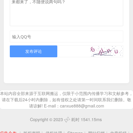
发布评论
本站内容全部来源于互联网搬运，仅限于小范围内传播学习和文献参考，
请在下载后24小时内删除，如有侵权之处请第一时间联系我们删除。敬
请谅解! E-mail：canxue888@gmail.com
Copyright © 2023
耗时 1541.15ms