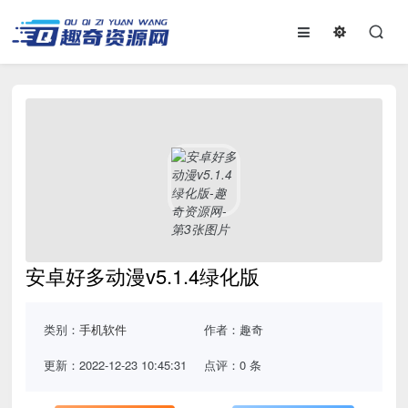
安卓好多动漫v5.1.4绿化版
类别：
手机软件
作者：趣奇
更新：2022-12-23 10:45:31
点评：0 条