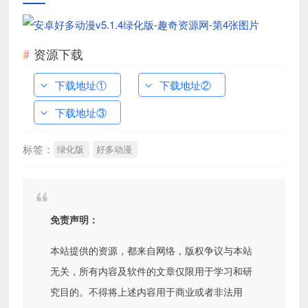
资源下载
下载地址①
下载地址②
下载地址③
标签：
绿化版
好多动漫
免责声明：
本站提供的资源，都来自网络，版权争议与本站
无关，所有内容及软件的文章仅限用于学习和研
究目的。不得将上述内容用于商业或者非法用