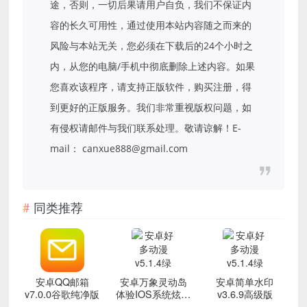
途，否则，一切后果请用户自负，我们不保证内
容的长久可用性，通过使用本站内容随之而来的
风险与本站无关，您必须在下载后的24个小时之
内，从您的电脑/手机中彻底删除上述内容。如果
您喜欢该程序，请支持正版软件，购买注册，得
到更好的正版服务。我们非常重视版权问题，如
有侵权请邮件与我们联系处理。敬请谅解！E-
mail： canxue888@gmail.com
同类推荐
安卓QQ邮箱
安卓万象灵动岛
安卓简单水印
v7.0.0谷歌纯净版
体验IOS系统炫酷
v3.6.9高级版
通知功能