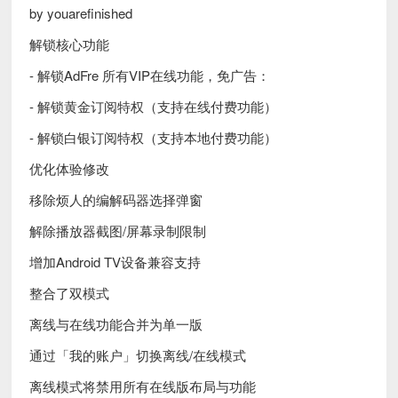
by youarefinished
解锁核心功能
- 解锁AdFre 所有VIP在线功能，免广告：
- 解锁黄金订阅特权（支持在线付费功能）
- 解锁白银订阅特权（支持本地付费功能）
优化体验修改
移除烦人的编解码器选择弹窗
解除播放器截图/屏幕录制限制
增加Android TV设备兼容支持
整合了双模式
离线与在线功能合并为单一版
通过「我的账户」切换离线/在线模式
离线模式将禁用所有在线版布局与功能