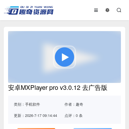
安卓MXPlayer pro v3.0.12 去广告版
类别：
手机软件
作者：趣奇
更新：2026-7-17 09:14:44
点评：0 条