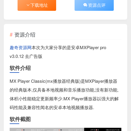
下载地址
资源点评
资源介绍
趣奇资源网
本次为大家分享的是安卓MXPlayer pro
v3.0.12 去广告版
软件介绍
MX Player Classic(mx播放器经典版)是MXPlayer播放器
的经典版本,仅具备本地视频和音乐播放功能,没有新功能,
体积小性能稳定更新频率少.MX Player播放器以强大的解
码性能及兼容性闻名的安卓本地视频播放器.
软件截图