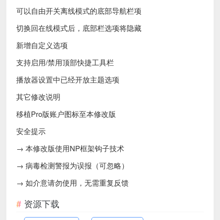
可以自由开关离线模式的底部导航栏项
切换回在线模式后，底部栏选项将隐藏
新增自定义选项
支持启用/禁用顶部快捷工具栏
播放器设置中已经开放主题选项
其它修改说明
移植Pro版账户图标至本修改版
安全提示
→ 本修改版使用NP框架钩子技术
→ 病毒检测警报为误报（可忽略）
→ 如介意请勿使用，无需重复反馈
资源下载