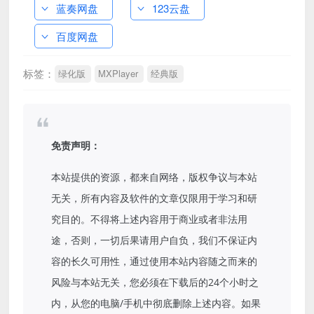
蓝奏网盘
123云盘
百度网盘
标签：
绿化版
MXPlayer
经典版
免责声明：
本站提供的资源，都来自网络，版权争议与本站
无关，所有内容及软件的文章仅限用于学习和研
究目的。不得将上述内容用于商业或者非法用
途，否则，一切后果请用户自负，我们不保证内
容的长久可用性，通过使用本站内容随之而来的
风险与本站无关，您必须在下载后的24个小时之
内，从您的电脑/手机中彻底删除上述内容。如果