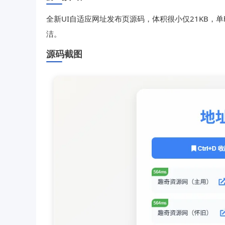
全新UI自适应网址发布页源码，体积很小仅21KB，单
洁。
源码截图