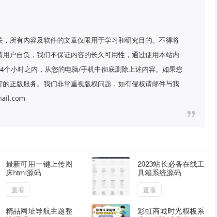
关，所有内容及软件的文章仅限用于学习和研究目的。不得将
请用户自负，我们不保证内容的长久可用性，通过使用本站内
4个小时之内，从您的电脑/手机中彻底删除上述内容。如果您
好的正版服务。我们非常重视版权问题，如有侵权请邮件与我
il.com
最新可用一键上传图
2023站长必备在线工
床html源码
具箱系统源码
查看
查看
精品网址导航主题整
彩虹商城时光模板系