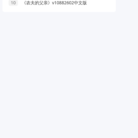
10
《农夫的父亲》v10882602中文版