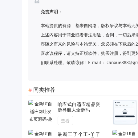
免责声明：
本站提供的资源，都来自网络，版权争议与本站无
上述内容用于商业或者非法用途，否则，一切后果
容随之而来的风险与本站无关，您必须在下载后的2
喜欢该程序，请支持正版软件，购买注册，得到更
们联系处理。敬请谅解！E-mail： canxue888@gma
同类推荐
响应式自适应精品资
源导航大全源码
查看
最新王了个王-羊了