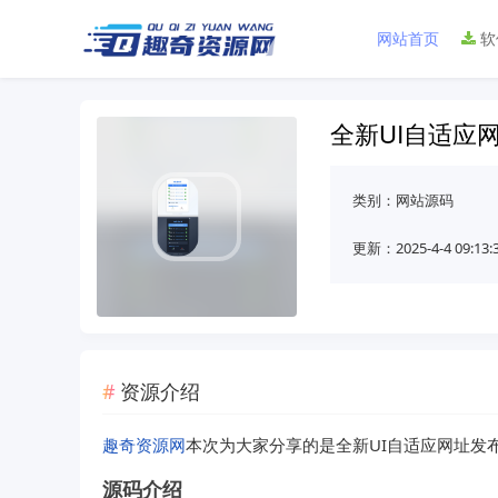
网站首页
软
全新UI自适应
类别：
网站源码
更新：2025-4-4 09:13:
资源介绍
趣奇资源网
本次为大家分享的是全新UI自适应网址发
源码介绍