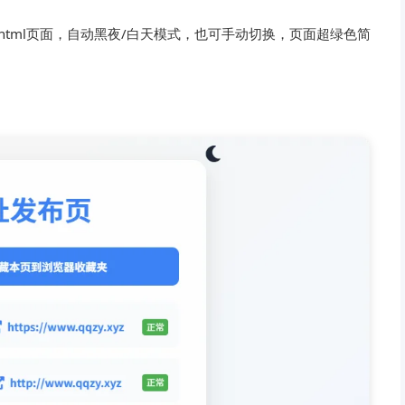
html页面，自动黑夜/白天模式，也可手动切换，页面超绿色简