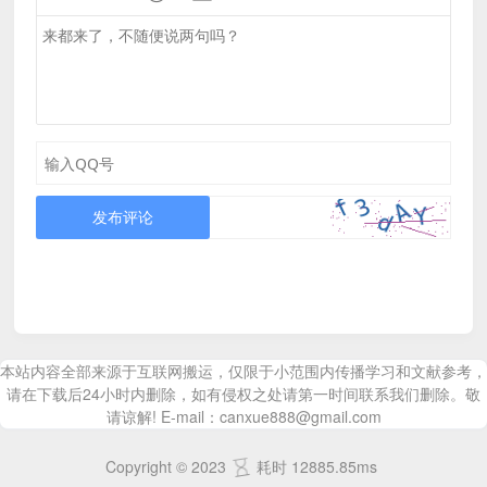
发布评论
本站内容全部来源于互联网搬运，仅限于小范围内传播学习和文献参考，
请在下载后24小时内删除，如有侵权之处请第一时间联系我们删除。敬
请谅解! E-mail：canxue888@gmail.com
Copyright © 2023
耗时 12885.85ms