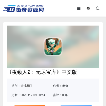
《夜勤人2：无尽宝库》中文版
类别：
游戏相关
作者：趣奇
更新：2026-2-7 09:00:14
点评：0 条