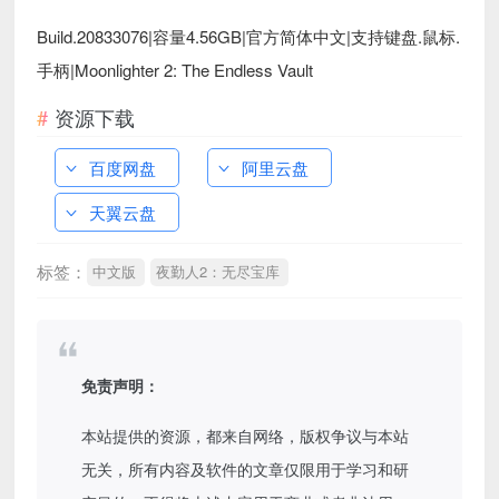
Build.20833076|容量4.56GB|官方简体中文|支持键盘.鼠标.
手柄|Moonlighter 2: The Endless Vault
资源下载
百度网盘
阿里云盘
天翼云盘
标签：
中文版
夜勤人2：无尽宝库
免责声明：
本站提供的资源，都来自网络，版权争议与本站
无关，所有内容及软件的文章仅限用于学习和研