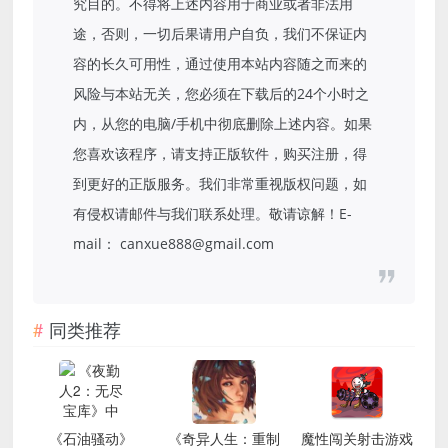
究目的。不得将上述内容用于商业或者非法用
途，否则，一切后果请用户自负，我们不保证内
容的长久可用性，通过使用本站内容随之而来的
风险与本站无关，您必须在下载后的24个小时之
内，从您的电脑/手机中彻底删除上述内容。如果
您喜欢该程序，请支持正版软件，购买注册，得
到更好的正版服务。我们非常重视版权问题，如
有侵权请邮件与我们联系处理。敬请谅解！E-
mail： canxue888@gmail.com
同类推荐
《石油骚动》
《奇异人生：重制
魔性闯关射击游戏