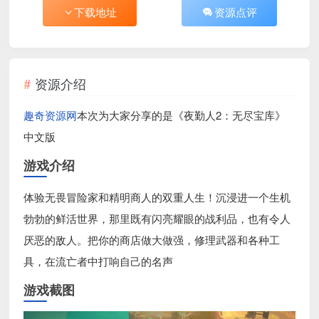
下载地址
资源点评
资源介绍
趣奇资源网
本次为大家分享的是《夜勤人2：无尽宝库》
中文版
游戏介绍
体验无畏冒险家和精明商人的双重人生！沉浸进一个生机
勃勃的鲜活世界，那里既有闪亮耀眼的战利品，也有令人
厌恶的敌人。把你的商店做大做强，修理武器和各种工
具，在流亡者中打响自己的名声
游戏截图