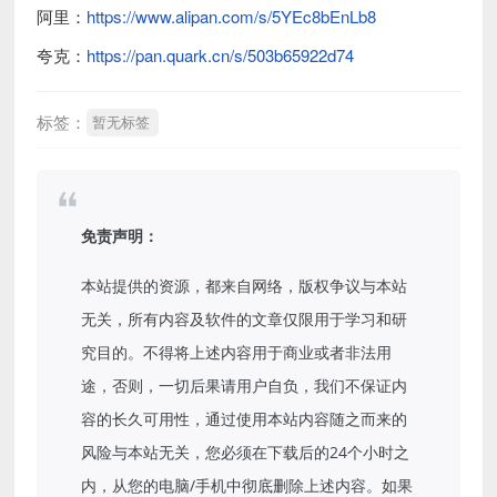
阿里：
https://www.alipan.com/s/5YEc8bEnLb8
夸克：
https://pan.quark.cn/s/503b65922d74
标签：
暂无标签
免责声明：
本站提供的资源，都来自网络，版权争议与本站
无关，所有内容及软件的文章仅限用于学习和研
究目的。不得将上述内容用于商业或者非法用
途，否则，一切后果请用户自负，我们不保证内
容的长久可用性，通过使用本站内容随之而来的
风险与本站无关，您必须在下载后的24个小时之
内，从您的电脑/手机中彻底删除上述内容。如果